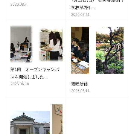
7月12日(日) 香川看護専門
2026.08.4
学校第2回…
2026.07.21
第1回 オープンキャンパ
スを開催しました…
親睦研修
2026.06.18
2026.06.11