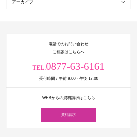
アーカイブ
電話でのお問い合わせ
ご相談はこちらへ
0877-63-6161
TEL.
受付時間 / 午前 9:00 - 午後 17:00
WEBからの資料請求はこちら
資料請求