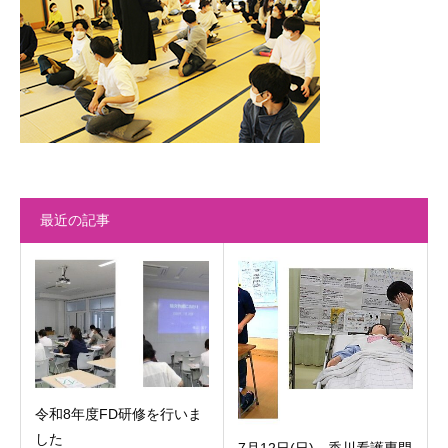
最近の記事
令和8年度FD研修を行いま
した