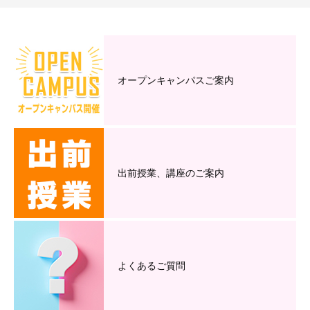
オープンキャンパスご案内
出前授業、講座のご案内
よくあるご質問