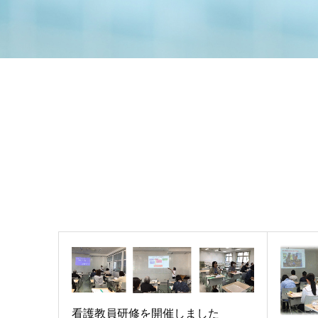
看護教員研修を開催しました