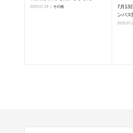
7月1
2025.07.29
その他
ンパス
2025.07.