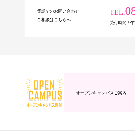
0
TEL.
電話でのお問い合わせ
ご相談はこちらへ
受付時間 / 午前 
オープンキャンパスご案内