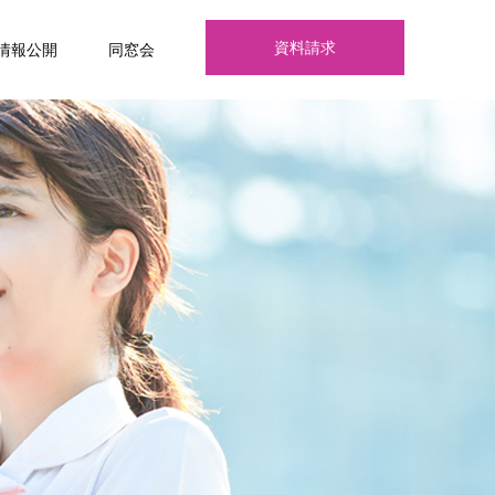
資料請求
情報公開
同窓会