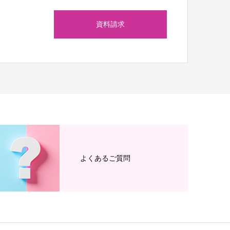
資料請求
ら
よくあるご質問