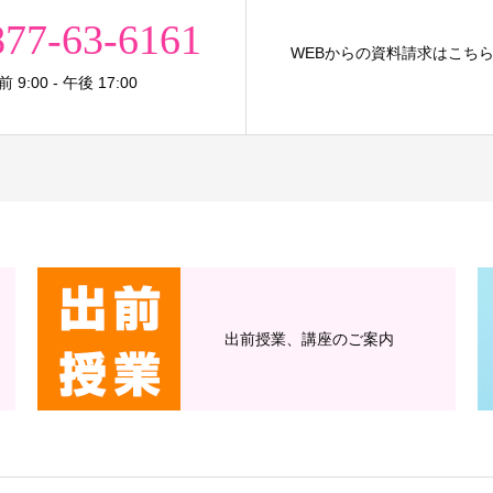
877-63-6161
WEBからの資料請求はこち
9:00 - 午後 17:00
出前授業、講座のご案内