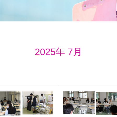
2025年 7月