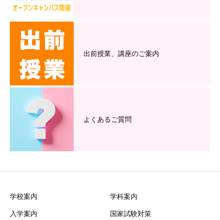
出前授業、講座のご案内
よくあるご質問
学校案内
学科案内
入学案内
国家試験対策