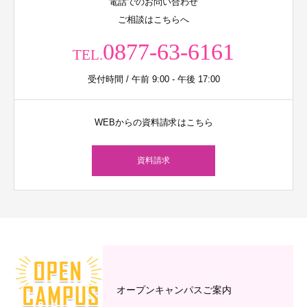
電話でのお問い合わせ
ご相談はこちらへ
0877-63-6161
TEL.
受付時間 / 午前 9:00 - 午後 17:00
WEBからの資料請求はこちら
資料請求
オープンキャンパスご案内