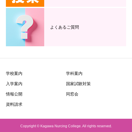
よくあるご質問
学校案内
学科案内
入学案内
国家試験対策
情報公開
同窓会
資料請求
Copyright © Kagawa Nurcing College. All rights reserved.