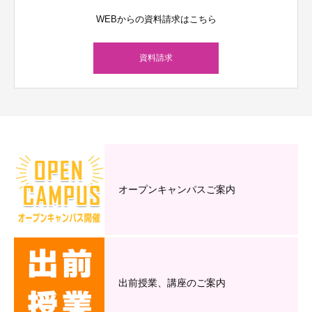
WEBからの資料請求はこちら
資料請求
オープンキャンパスご案内
出前授業、講座のご案内