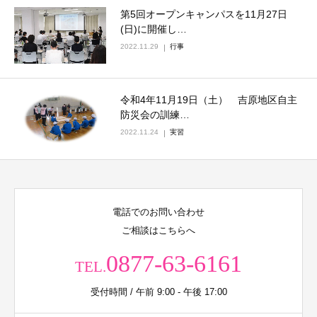
第5回オープンキャンパスを11月27日
(日)に開催し…
2022.11.29
行事
令和4年11月19日（土） 吉原地区自主
防災会の訓練…
2022.11.24
実習
電話でのお問い合わせ
ご相談はこちらへ
0877-63-6161
TEL.
受付時間 / 午前 9:00 - 午後 17:00