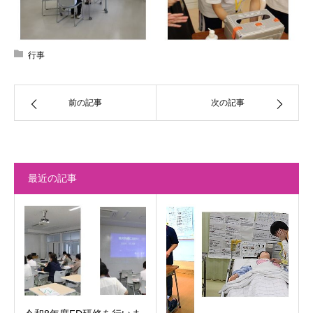
行事
前の記事
次の記事
最近の記事