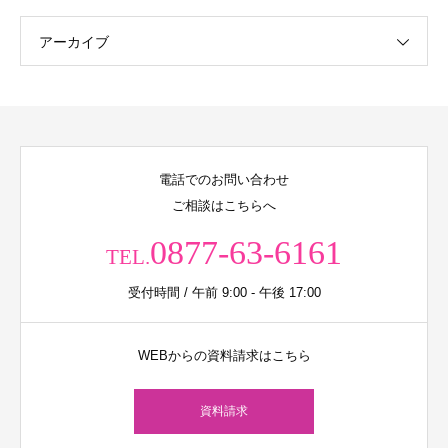
アーカイブ
電話でのお問い合わせ
ご相談はこちらへ
0877-63-6161
TEL.
受付時間 / 午前 9:00 - 午後 17:00
WEBからの資料請求はこちら
資料請求