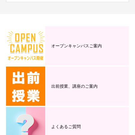
オープンキャンパスご案内
出前授業、講座のご案内
よくあるご質問