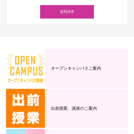
資料請求
オープンキャンパスご案内
出前授業、講座のご案内