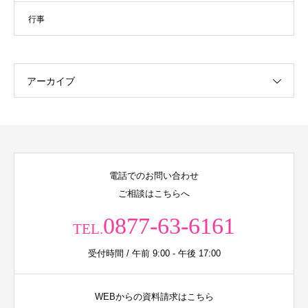
行事
アーカイブ
電話でのお問い合わせ
ご相談はこちらへ
0877-63-6161
TEL.
受付時間 / 午前 9:00 - 午後 17:00
WEBからの資料請求はこちら