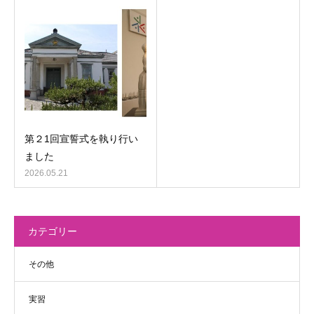
第２1回宣誓式を執り行い
ました
2026.05.21
カテゴリー
その他
実習