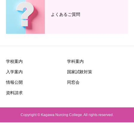
よくあるご質問
学校案内
学科案内
入学案内
国家試験対策
情報公開
同窓会
資料請求
Copyright © Kagawa Nurcing College. All rights reserved.