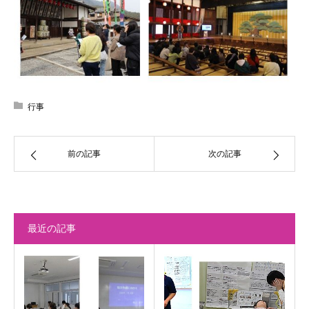
行事
前の記事
次の記事
最近の記事