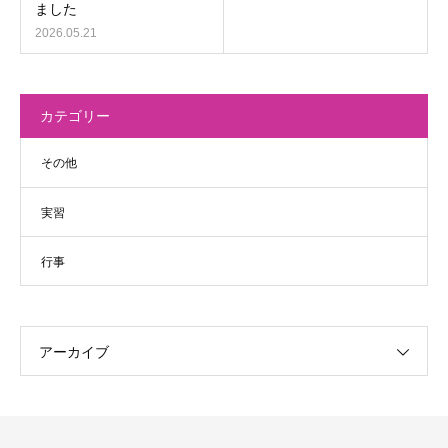
ました
2026.05.21
カテゴリー
その他
実習
行事
アーカイブ