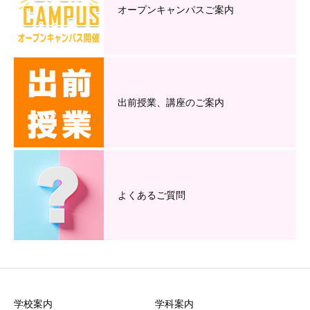
オープンキャンパスご案内
出前授業、講座のご案内
よくあるご質問
学校案内
学科案内