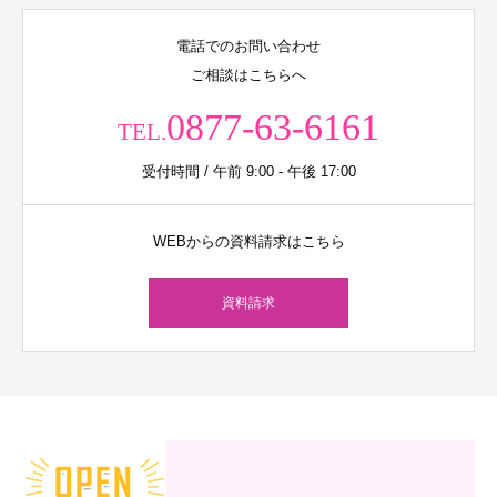
電話でのお問い合わせ
ご相談はこちらへ
0877-63-6161
TEL.
受付時間 / 午前 9:00 - 午後 17:00
WEBからの資料請求はこちら
資料請求