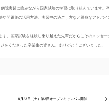
、病院実習に臨みながら国家試験の学習に取り組んでいます。
法や問題集の活用方法、実習中の過ごし方など親身なアドバイ
ます。国家試験を経験し乗り越えた先輩だからこそのメッセー
ージをくださった卒業生の皆さん、ありがとうございました。
8月23日（土）第3回オープンキャンパス開催