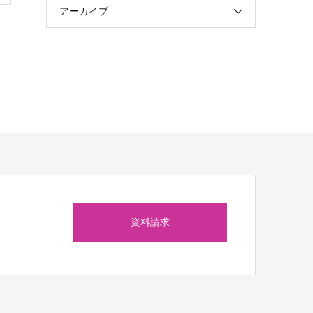
アーカイブ
資料請求
ら