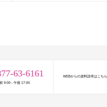
877-63-6161
WEBからの資料請求はこち
9:00 - 午後 17:00