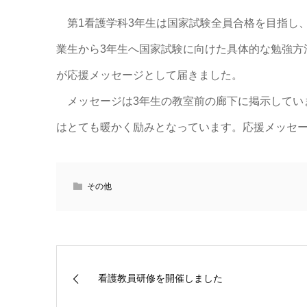
第1看護学科3年生は国家試験全員合格を目指し
業生から3年生へ国家試験に向けた具体的な勉強方
が応援メッセージとして届きました。
メッセージは3年生の教室前の廊下に掲示してい
はとても暖かく励みとなっています。応援メッセ
その他
看護教員研修を開催しました