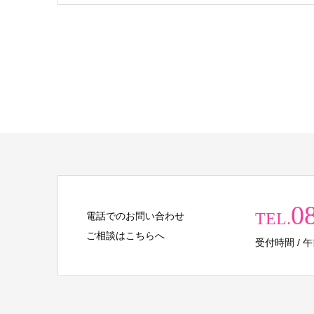
0
TEL.
電話でのお問い合わせ
ご相談はこちらへ
受付時間 / 午前 