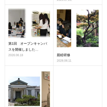
第1回 オープンキャンパ
スを開催しました…
親睦研修
2026.06.18
2026.06.11