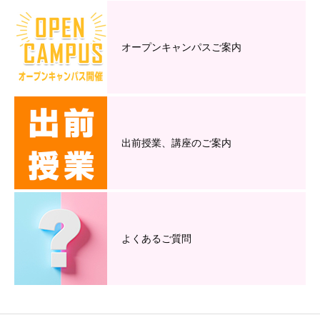
オープンキャンパスご案内
出前授業、講座のご案内
よくあるご質問