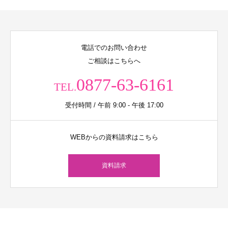
電話でのお問い合わせ
ご相談はこちらへ
0877-63-6161
TEL.
受付時間 / 午前 9:00 - 午後 17:00
WEBからの資料請求はこちら
資料請求