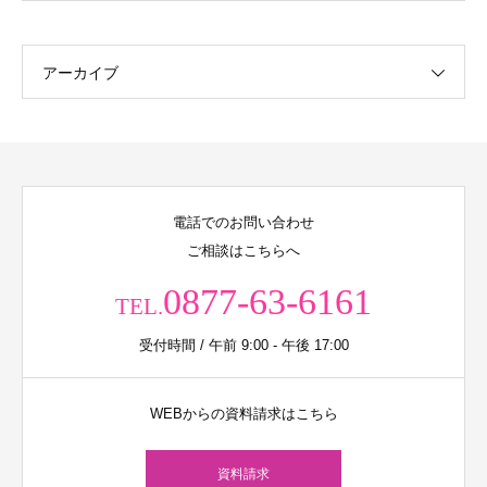
アーカイブ
電話でのお問い合わせ
ご相談はこちらへ
0877-63-6161
TEL.
受付時間 / 午前 9:00 - 午後 17:00
WEBからの資料請求はこちら
資料請求