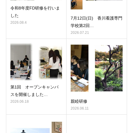
令和8年度FD研修を行いま
した
7月12日(日) 香川看護専門
2026.08.4
学校第2回…
2026.07.21
第1回 オープンキャンパ
スを開催しました…
親睦研修
2026.06.18
2026.06.11