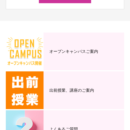
オープンキャンパスご案内
出前授業、講座のご案内
よくあるご質問