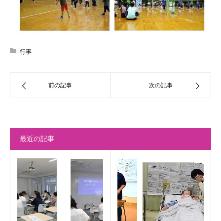
行事
前の記事
次の記事
最近の記事