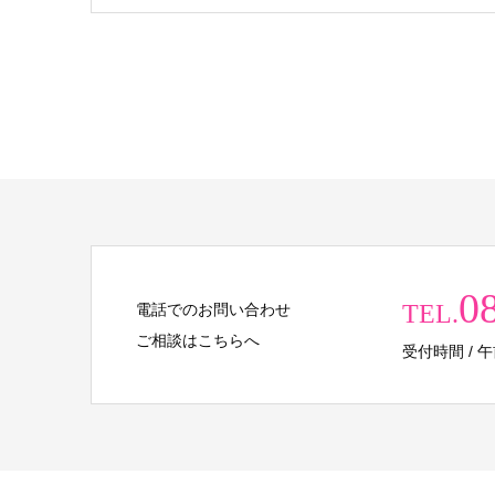
0
TEL.
電話でのお問い合わせ
ご相談はこちらへ
受付時間 / 午前 