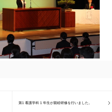
第1 看護学科 1 年生が親睦研修を行いました。