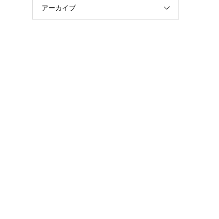
アーカイブ