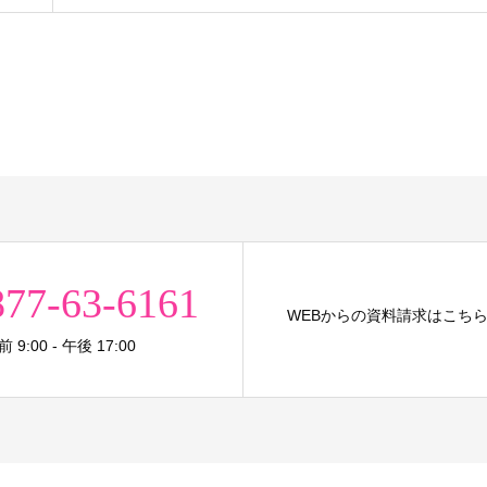
877-63-6161
WEBからの資料請求はこち
9:00 - 午後 17:00