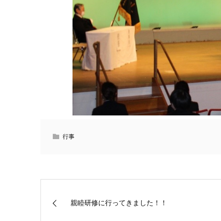
行事
親睦研修に行ってきました！！