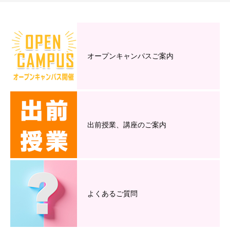
オープンキャンパスご案内
出前授業、講座のご案内
よくあるご質問