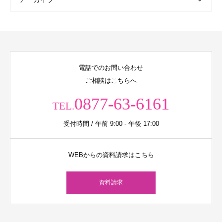
電話でのお問い合わせ
ご相談はこちらへ
0877-63-6161
TEL.
受付時間 / 午前 9:00 - 午後 17:00
WEBからの資料請求はこちら
資料請求