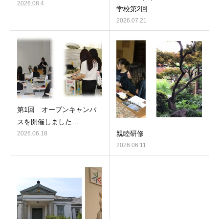
2026.08.4
学校第2回…
2026.07.21
第1回 オープンキャンパ
スを開催しました…
親睦研修
2026.06.18
2026.06.11