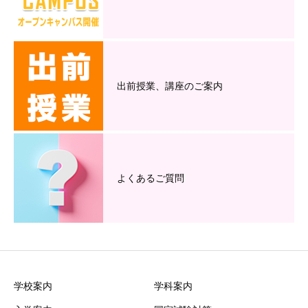
出前授業、講座のご案内
よくあるご質問
学校案内
学科案内