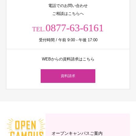
電話でのお問い合わせ
ご相談はこちらへ
0877-63-6161
TEL.
受付時間 / 午前 9:00 - 午後 17:00
WEBからの資料請求はこちら
資料請求
オープンキャンパスご案内